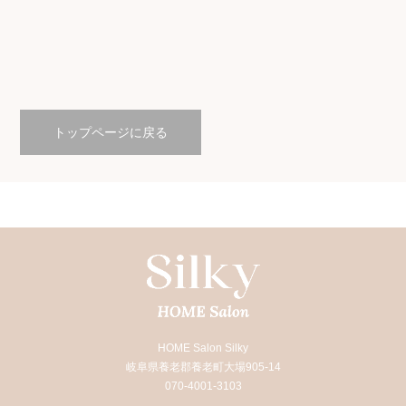
Hello world!
未分類
2024.10.25
トップページに戻る
HOME Salon Silky
岐阜県養老郡養老町大場905-14
070-4001-3103